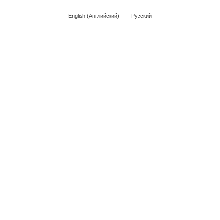
English
(
Английский
)
Русский